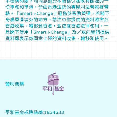
本機構和閣下均同意對於本服務引起或有關連的一
切事務和爭議，皆由香港法院的專屬司法管轄權管
轄。「Smart i-Change」服務於香港營運，若閣下
身處香港境外的地方，請注意你提供的資料將會在
香港收集、轉移到香港，並依據香港法律使用。一
旦閣下使用「Smart i-Change」及／或向我們提供
資料即表示你同意上述的資料收集、轉移和使用。
贊助機構
平和基金戒賭熱線:1834633