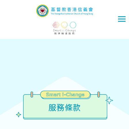
Skip to main content
服務條款