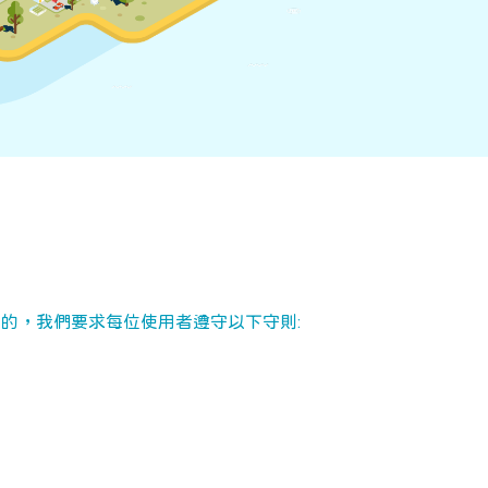
立目的，我們要求每位使用者遵守以下守則: