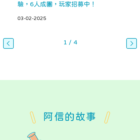
驗，6人成團，玩家招募中！
03-02-2025
1
/
4
阿信的故事
Image