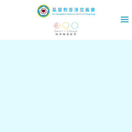
Skip to main content