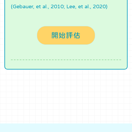
(Gebauer, et al., 2010; Lee, et al., 2020)
開始評估